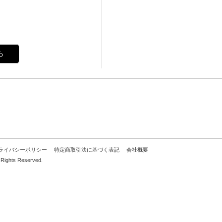
ら
ライバシーポリシー
特定商取引法に基づく表記
会社概要
hts Reserved.