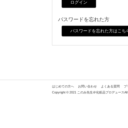
ログイン
パスワードを忘れた方
パスワードを忘れた方はこち
はじめての方へ
お問い合わせ
よくある質問
プ
Copyright © 2021 このみ先生＠化粧品プロデュースAll Rig